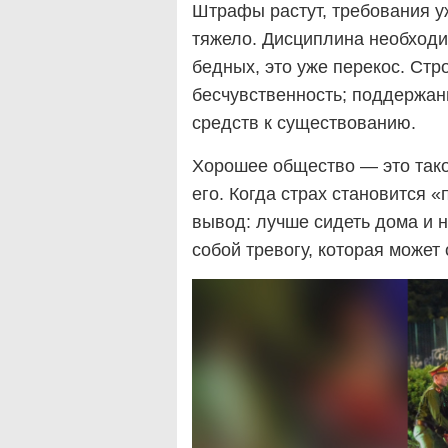
Штрафы растут, требования у
тяжело. Дисциплина необходим
бедных, это уже перекос. Стр
бесчувственность; поддержан
средств к существованию.
Хорошее общество — это такое
его. Когда страх становится 
вывод: лучше сидеть дома и н
собой тревогу, которая может