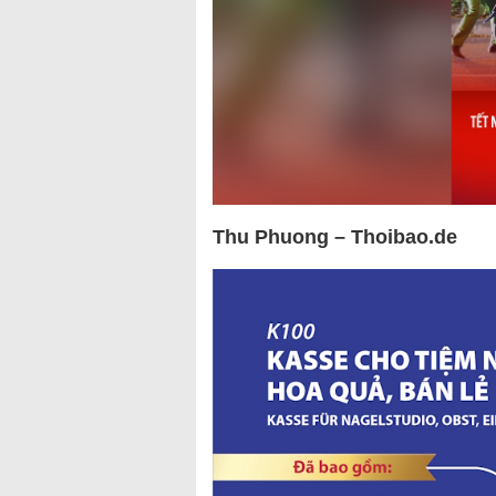
Thu Phuong – Thoibao.de