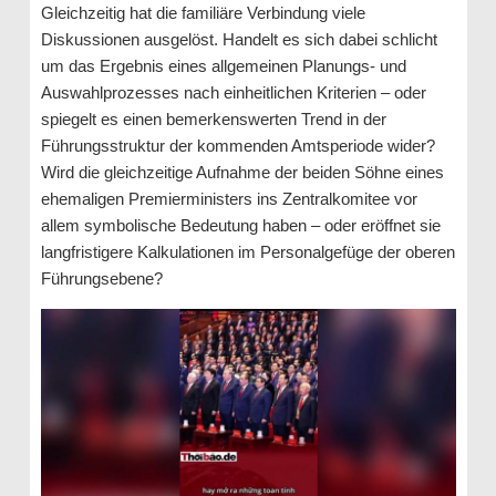
Gleichzeitig hat die familiäre Verbindung viele
Diskussionen ausgelöst. Handelt es sich dabei schlicht
um das Ergebnis eines allgemeinen Planungs- und
Auswahlprozesses nach einheitlichen Kriterien – oder
spiegelt es einen bemerkenswerten Trend in der
Führungsstruktur der kommenden Amtsperiode wider?
Wird die gleichzeitige Aufnahme der beiden Söhne eines
ehemaligen Premierministers ins Zentralkomitee vor
allem symbolische Bedeutung haben – oder eröffnet sie
langfristigere Kalkulationen im Personalgefüge der oberen
Führungsebene?