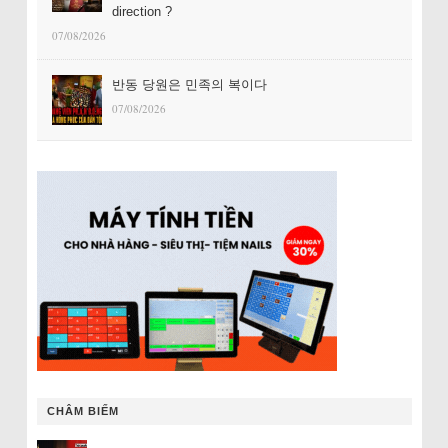
direction ?
07/08/2026
반동 당원은 민족의 복이다
07/08/2026
CHÂM BIẾM