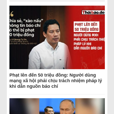
Phạt lên đến 50 triệu đồng: Người dùng
mạng xã hội phải chịu trách nhiệm pháp lý
khi dẫn nguồn báo chí