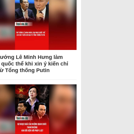
tướng Lê Minh Hưng làm
quốc thể khi xin ý kiến chỉ
từ Tổng thống Putin