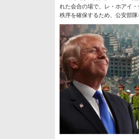
れた会合の場で、レ・ホアイ・
秩序を確保するため、公安部隊