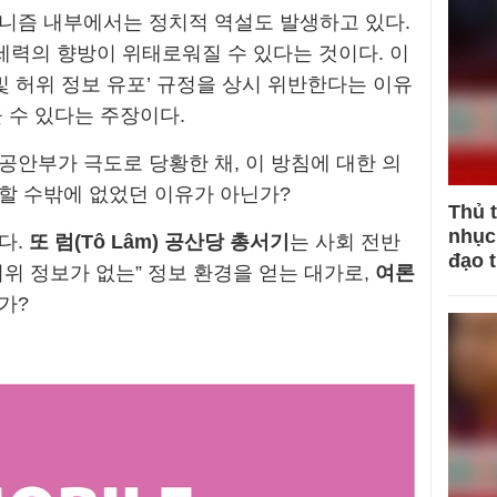
니즘 내부에서는 정치적 역설도 발생하고 있다.
세력의 향방이 위태로워질 수 있다는 것이다. 이
및 허위 정보 유포’ 규정을 상시 위반한다는 이유
 수 있다는 주장이다.
공안부가 극도로 당황한 채, 이 방침에 대한 의
할 수밖에 없었던 이유가 아닌가?
Thủ 
nhục 
다.
또 럼(Tô Lâm) 공산당 총서기
는 사회 전반
đạo 
위 정보가 없는” 정보 환경을 얻는 대가로,
여론
가?