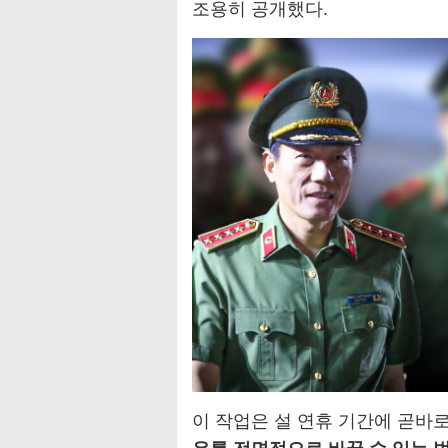
조용히 공개했다.
이 작업은 설 연휴 기간에 곧바