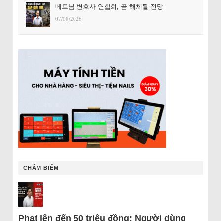
베트남 변호사 연합회, 곧 해체될 전망
07/08/2026
CHÂM BIẾM
Phạt lên đến 50 triệu đồng: Người dùng