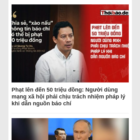
Phạt lên đến 50 triệu đồng: Người dùng
mạng xã hội phải chịu trách nhiệm pháp lý
khi dẫn nguồn báo chí