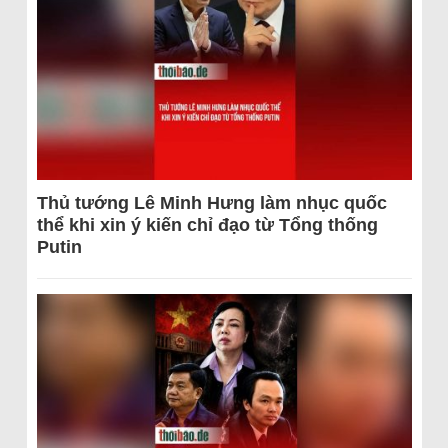
Thủ tướng Lê Minh Hưng làm nhục quốc
thể khi xin ý kiến chỉ đạo từ Tổng thống
Putin