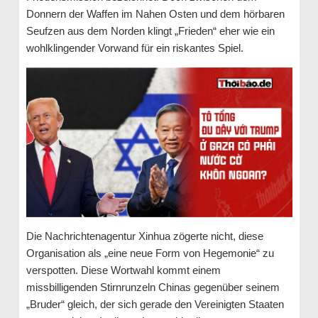
Donnern der Waffen im Nahen Osten und dem hörbaren
Seufzen aus dem Norden klingt „Frieden“ eher wie ein
wohlklingender Vorwand für ein riskantes Spiel.
Die Nachrichtenagentur Xinhua zögerte nicht, diese
Organisation als „eine neue Form von Hegemonie“ zu
verspotten. Diese Wortwahl kommt einem
missbilligenden Stirnrunzeln Chinas gegenüber seinem
„Bruder“ gleich, der sich gerade den Vereinigten Staaten