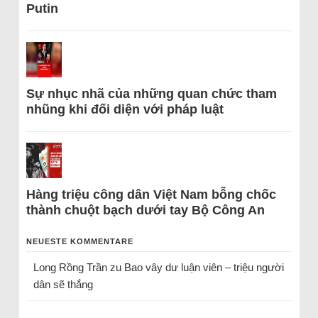
Putin
Sự nhục nhã của những quan chức tham
nhũng khi đối diện với pháp luật
Hàng triệu công dân Việt Nam bỗng chốc
thành chuột bạch dưới tay Bộ Công An
NEUESTE KOMMENTARE
Long Rồng Trần
zu
Bao vây dư luận viên – triệu người
dân sẽ thắng