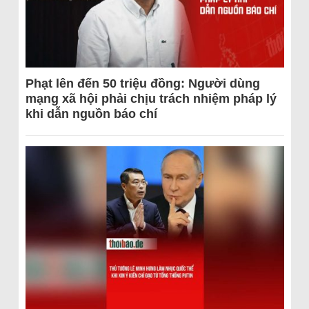
Phạt lên đến 50 triệu đồng: Người dùng
mạng xã hội phải chịu trách nhiệm pháp lý
khi dẫn nguồn báo chí