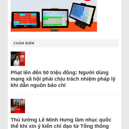
CHÂM BIẾM
Phạt lên đến 50 triệu đồng: Người dùng
mạng xã hội phải chịu trách nhiệm pháp lý
khi dẫn nguồn báo chí
Thủ tướng Lê Minh Hưng làm nhục quốc
thể khi xin ý kiến chỉ đạo từ Tổng thống