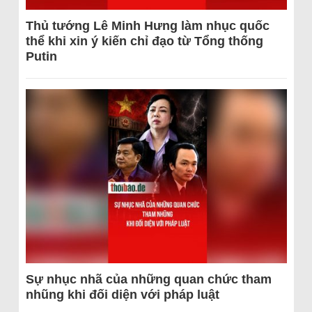
Thủ tướng Lê Minh Hưng làm nhục quốc
thể khi xin ý kiến chỉ đạo từ Tổng thống
Putin
Sự nhục nhã của những quan chức tham
nhũng khi đối diện với pháp luật