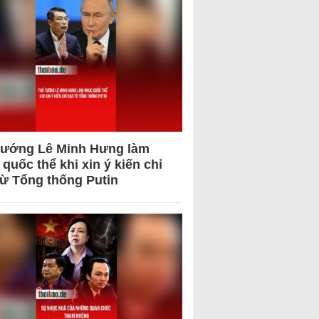
tướng Lê Minh Hưng làm
quốc thể khi xin ý kiến chỉ
từ Tổng thống Putin