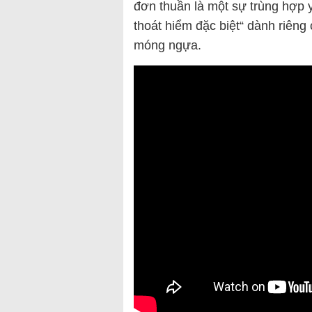
đơn thuần là một sự trùng hợp y
thoát hiểm đặc biệt“ dành riêng 
móng ngựa.