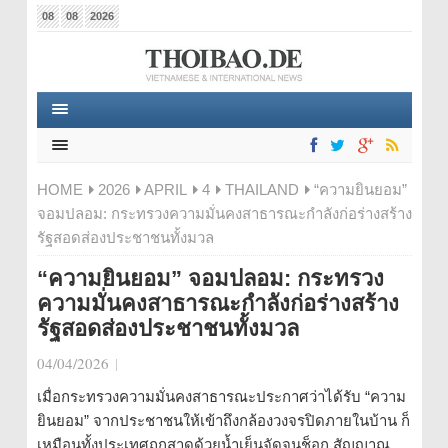
08
08
2026
HOME
2026
APRIL
4
THAILAND
“ความยินยอม”
จอมปลอม: กระทรวงความมั่นคงสาธารณะกำลังก่อร่างสร้าง
รัฐสอดส่องประชาชนทั้งมวล
“ความยินยอม” จอมปลอม: กระทรวง
ความมั่นคงสาธารณะกำลังก่อร่างสร้าง
รัฐสอดส่องประชาชนทั้งมวล
04/04/2026
|
เมื่อกระทรวงความมั่นคงสาธารณะประกาศว่าได้รับ “ความ
ยินยอม” จากประชาชนให้เข้าถึงกล้องวงจรปิดภายในบ้าน ก็
เหมือนทั้งประเทศถูกสาดด้วยน้ำเย็นจัดจนช็อก สัญญาณ