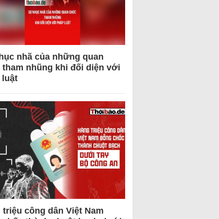
hục nhã của những quan
 tham nhũng khi đối diện với
 luật
 triệu công dân Việt Nam