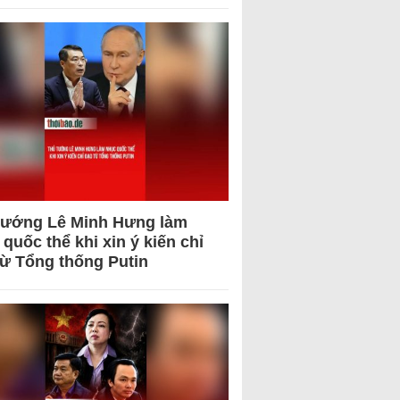
tướng Lê Minh Hưng làm
quốc thể khi xin ý kiến chỉ
từ Tổng thống Putin