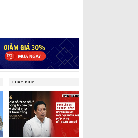
CHÂM BIẾM