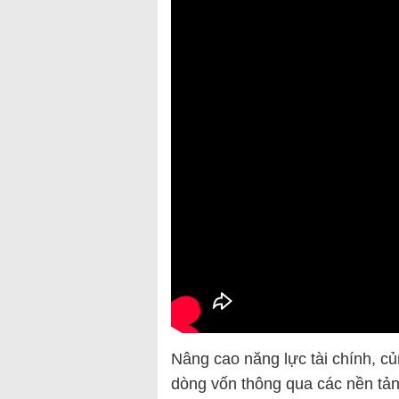
Nâng cao năng lực tài chính, c
dòng vốn thông qua các nền tản