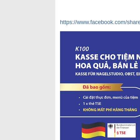
https://www.facebook.com/shar