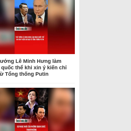
tướng Lê Minh Hưng làm
quốc thể khi xin ý kiến chỉ
từ Tổng thống Putin