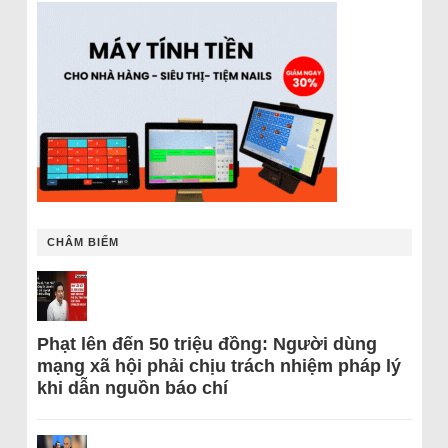
CHÂM BIẾM
Phạt lên đến 50 triệu đồng: Người dùng
mạng xã hội phải chịu trách nhiệm pháp lý
khi dẫn nguồn báo chí