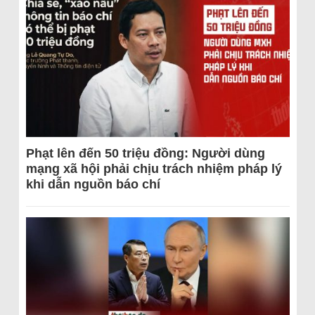
Phạt lên đến 50 triệu đồng: Người dùng
mạng xã hội phải chịu trách nhiệm pháp lý
khi dẫn nguồn báo chí