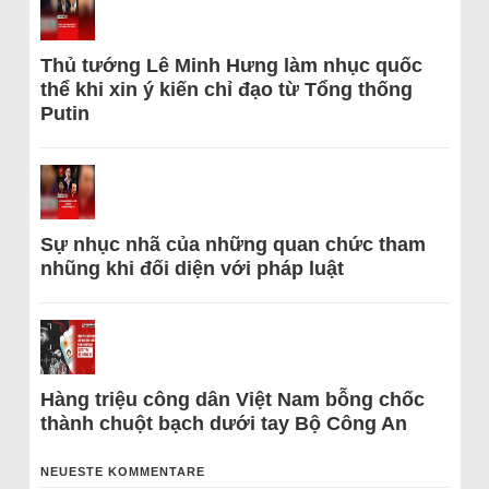
Thủ tướng Lê Minh Hưng làm nhục quốc
thể khi xin ý kiến chỉ đạo từ Tổng thống
Putin
Sự nhục nhã của những quan chức tham
nhũng khi đối diện với pháp luật
Hàng triệu công dân Việt Nam bỗng chốc
thành chuột bạch dưới tay Bộ Công An
NEUESTE KOMMENTARE