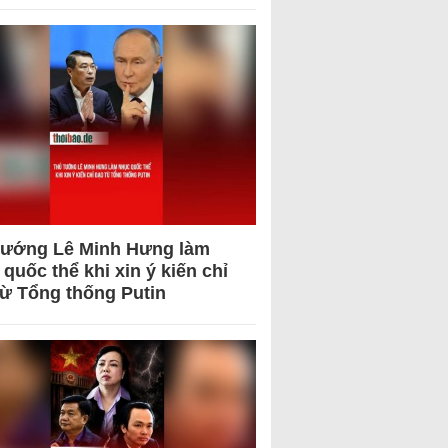
tướng Lê Minh Hưng làm
quốc thể khi xin ý kiến chỉ
từ Tổng thống Putin