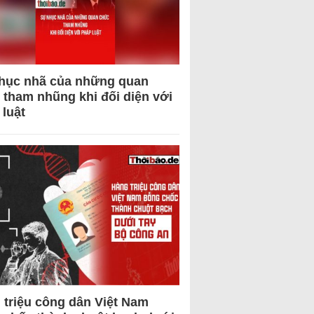
hục nhã của những quan
 tham nhũng khi đối diện với
 luật
 triệu công dân Việt Nam