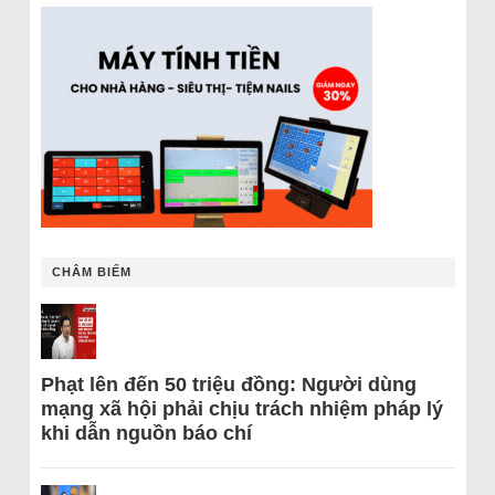
CHÂM BIẾM
Phạt lên đến 50 triệu đồng: Người dùng
mạng xã hội phải chịu trách nhiệm pháp lý
khi dẫn nguồn báo chí