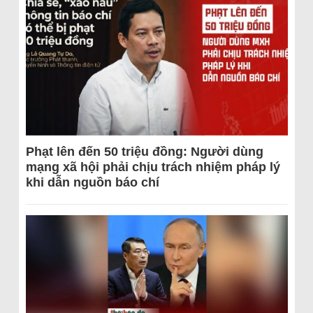
Phạt lên đến 50 triệu đồng: Người dùng
mạng xã hội phải chịu trách nhiệm pháp lý
khi dẫn nguồn báo chí