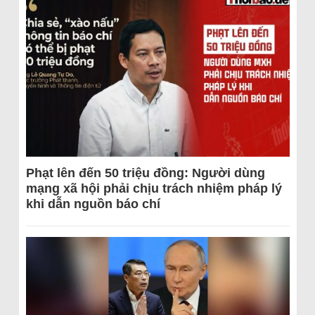
Phạt lên đến 50 triệu đồng: Người dùng
mạng xã hội phải chịu trách nhiệm pháp lý
khi dẫn nguồn báo chí