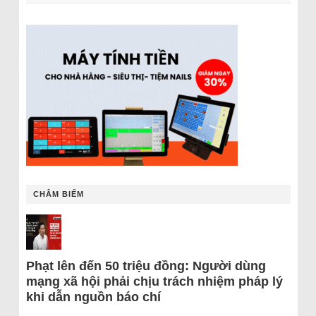
CHÂM BIẾM
Phạt lên đến 50 triệu đồng: Người dùng
mạng xã hội phải chịu trách nhiệm pháp lý
khi dẫn nguồn báo chí