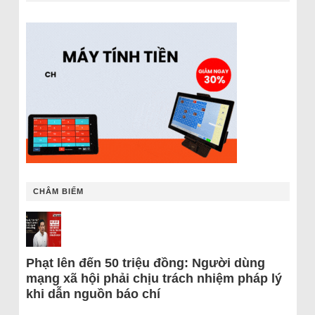
CHÂM BIẾM
Phạt lên đến 50 triệu đồng: Người dùng
mạng xã hội phải chịu trách nhiệm pháp lý
khi dẫn nguồn báo chí