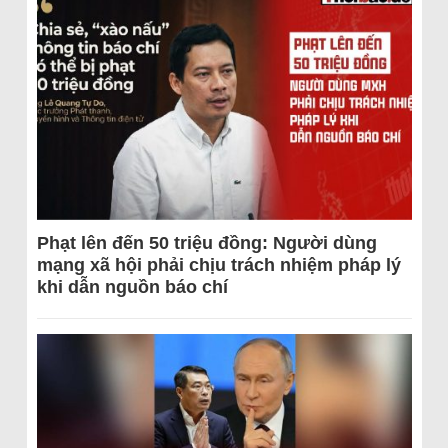
Phạt lên đến 50 triệu đồng: Người dùng
mạng xã hội phải chịu trách nhiệm pháp lý
khi dẫn nguồn báo chí