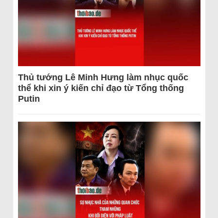
Thủ tướng Lê Minh Hưng làm nhục quốc
thể khi xin ý kiến chỉ đạo từ Tổng thống
Putin