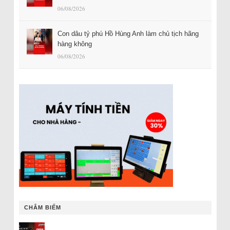
06/08/2026
Con dâu tỷ phú Hồ Hùng Anh làm chủ tịch hãng
hàng không
06/08/2026
CHÂM BIẾM