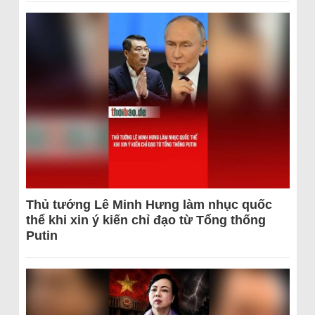
Thủ tướng Lê Minh Hưng làm nhục quốc
thể khi xin ý kiến chỉ đạo từ Tổng thống
Putin