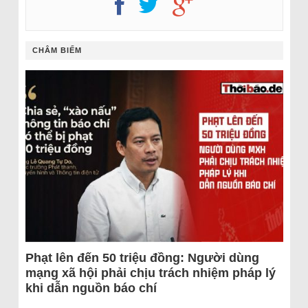
CHÂM BIẾM
Phạt lên đến 50 triệu đồng: Người dùng
mạng xã hội phải chịu trách nhiệm pháp lý
khi dẫn nguồn báo chí