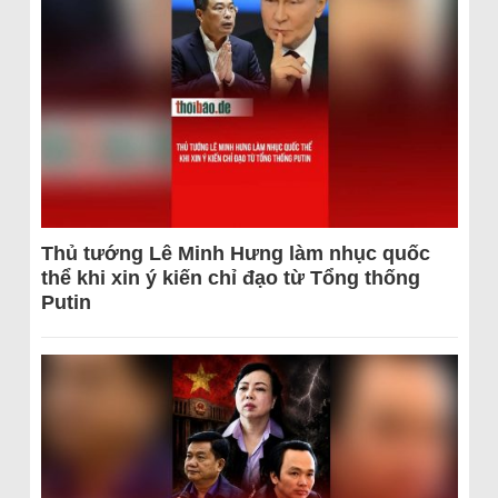
Thủ tướng Lê Minh Hưng làm nhục quốc
thể khi xin ý kiến chỉ đạo từ Tổng thống
Putin