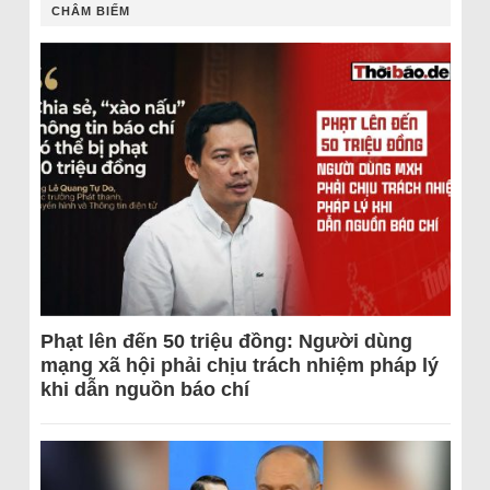
CHÂM BIẾM
Phạt lên đến 50 triệu đồng: Người dùng
mạng xã hội phải chịu trách nhiệm pháp lý
khi dẫn nguồn báo chí