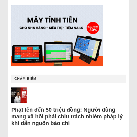
CHÂM BIẾM
Phạt lên đến 50 triệu đồng: Người dùng
mạng xã hội phải chịu trách nhiệm pháp lý
khi dẫn nguồn báo chí