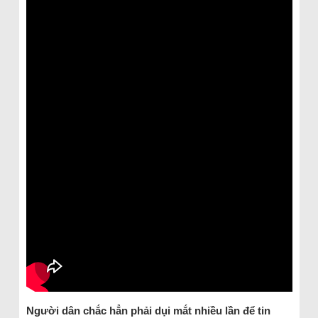
Người dân chắc hẳn phải dụi mắt nhiều lần để tin