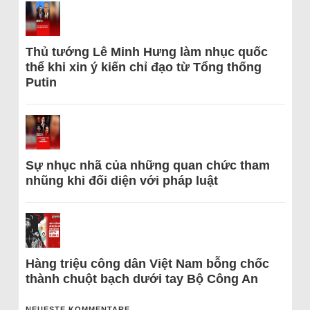
Thủ tướng Lê Minh Hưng làm nhục quốc
thể khi xin ý kiến chỉ đạo từ Tổng thống
Putin
Sự nhục nhã của những quan chức tham
nhũng khi đối diện với pháp luật
Hàng triệu công dân Việt Nam bỗng chốc
thành chuột bạch dưới tay Bộ Công An
NEUESTE KOMMENTARE