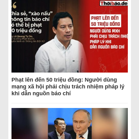
Phạt lên đến 50 triệu đồng: Người dùng
mạng xã hội phải chịu trách nhiệm pháp lý
khi dẫn nguồn báo chí