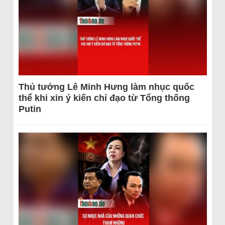
Thủ tướng Lê Minh Hưng làm nhục quốc
thể khi xin ý kiến chỉ đạo từ Tổng thống
Putin