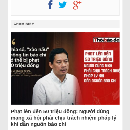
CHÂM BIẾM
Phạt lên đến 50 triệu đồng: Người dùng
mạng xã hội phải chịu trách nhiệm pháp lý
khi dẫn nguồn báo chí