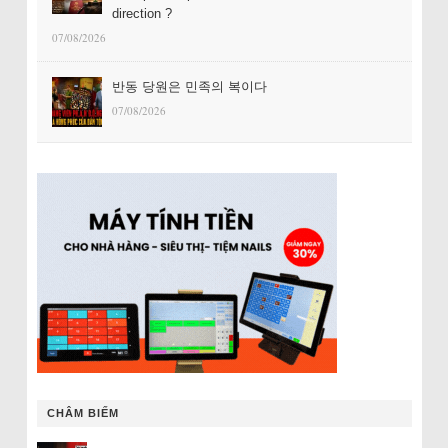
direction ?
07/08/2026
반동 당원은 민족의 복이다
07/08/2026
CHÂM BIẾM