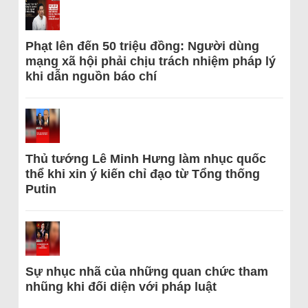
Phạt lên đến 50 triệu đồng: Người dùng
mạng xã hội phải chịu trách nhiệm pháp lý
khi dẫn nguồn báo chí
Thủ tướng Lê Minh Hưng làm nhục quốc
thể khi xin ý kiến chỉ đạo từ Tổng thống
Putin
Sự nhục nhã của những quan chức tham
nhũng khi đối diện với pháp luật