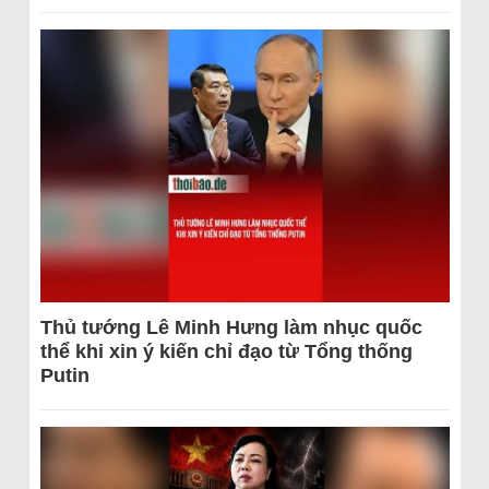
Thủ tướng Lê Minh Hưng làm nhục quốc
thể khi xin ý kiến chỉ đạo từ Tổng thống
Putin