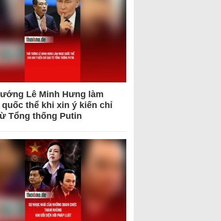
tướng Lê Minh Hưng làm
quốc thể khi xin ý kiến chỉ
từ Tổng thống Putin