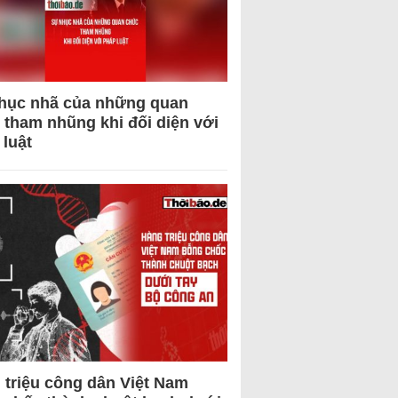
hục nhã của những quan
 tham nhũng khi đối diện với
 luật
 triệu công dân Việt Nam