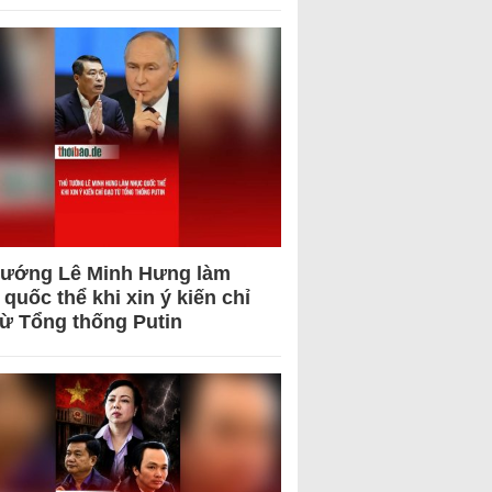
tướng Lê Minh Hưng làm
quốc thể khi xin ý kiến chỉ
từ Tổng thống Putin