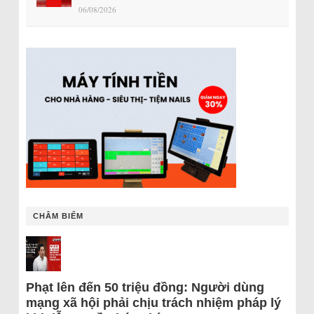
06/08/2026
CHÂM BIẾM
Phạt lên đến 50 triệu đồng: Người dùng
mạng xã hội phải chịu trách nhiệm pháp lý