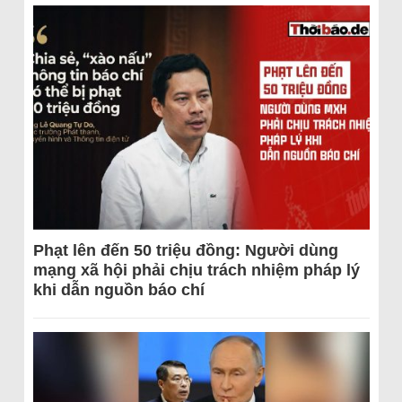
Phạt lên đến 50 triệu đồng: Người dùng
mạng xã hội phải chịu trách nhiệm pháp lý
khi dẫn nguồn báo chí