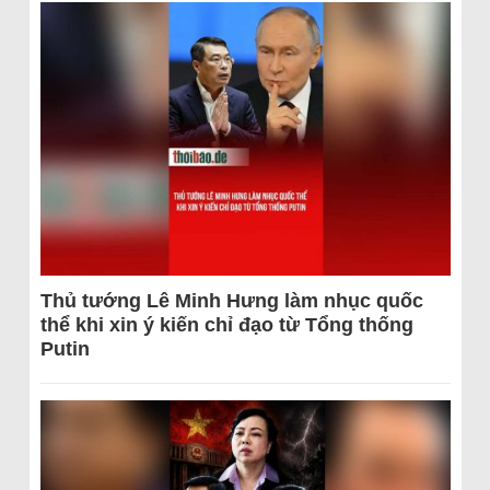
Thủ tướng Lê Minh Hưng làm nhục quốc
thể khi xin ý kiến chỉ đạo từ Tổng thống
Putin