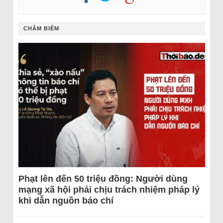
CHÂM BIẾM
Phạt lên đến 50 triệu đồng: Người dùng
mạng xã hội phải chịu trách nhiệm pháp lý
khi dẫn nguồn báo chí