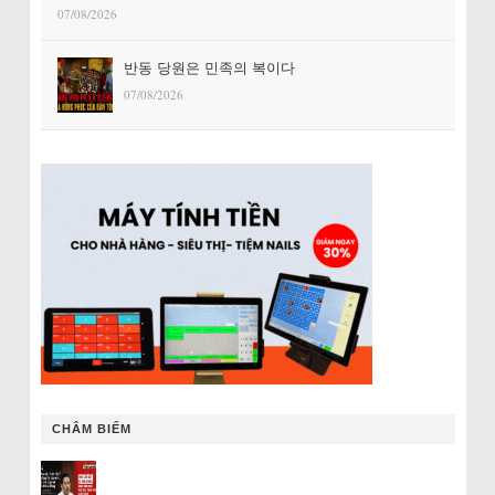
07/08/2026
반동 당원은 민족의 복이다
07/08/2026
CHÂM BIẾM