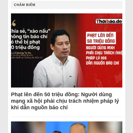
CHÂM BIẾM
Phạt lên đến 50 triệu đồng: Người dùng
mạng xã hội phải chịu trách nhiệm pháp lý
khi dẫn nguồn báo chí