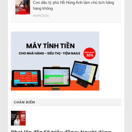
Con dâu tỷ phú Hồ Hùng Anh làm chủ tịch hãng
hàng không
06/08/2026
CHÂM BIẾM