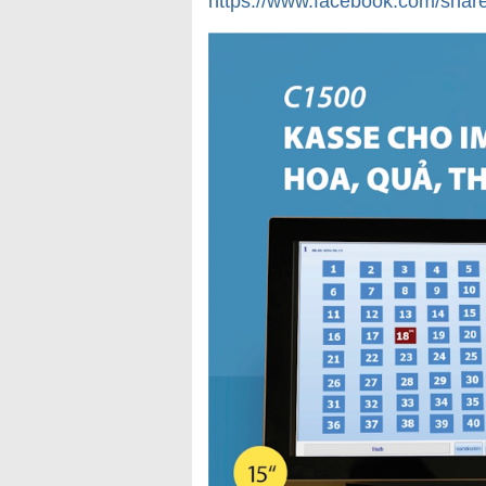
https://www.facebook.com/shar