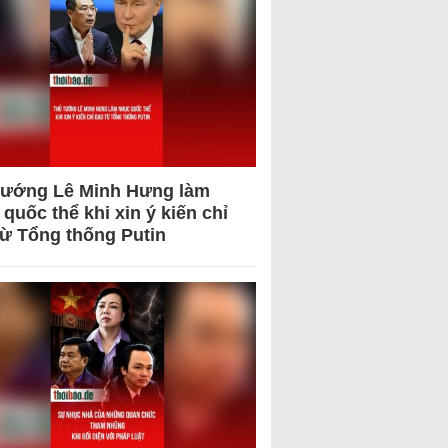
tướng Lê Minh Hưng làm
quốc thể khi xin ý kiến chỉ
từ Tổng thống Putin