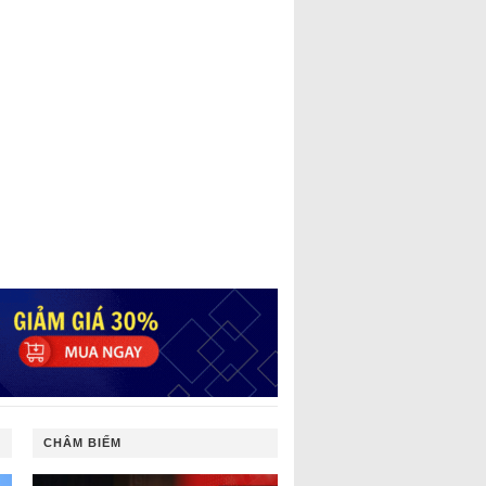
CHÂM BIẾM