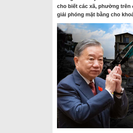
cho biết các xã, phường trên 
giải phóng mặt bằng cho kho