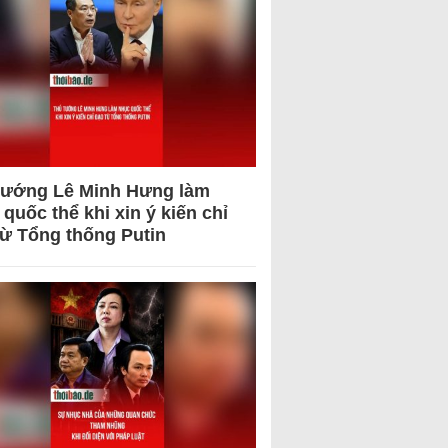
tướng Lê Minh Hưng làm
quốc thể khi xin ý kiến chỉ
từ Tổng thống Putin