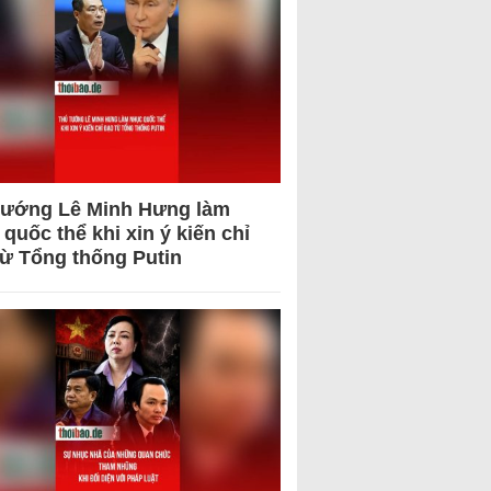
tướng Lê Minh Hưng làm
quốc thể khi xin ý kiến chỉ
từ Tổng thống Putin