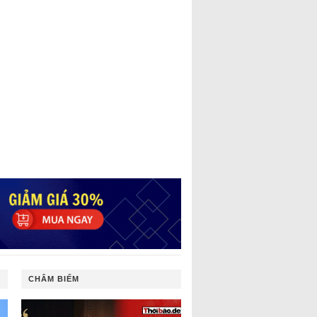
CHÂM BIẾM