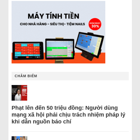
CHÂM BIẾM
Phạt lên đến 50 triệu đồng: Người dùng
mạng xã hội phải chịu trách nhiệm pháp lý
khi dẫn nguồn báo chí