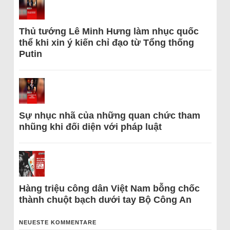
Thủ tướng Lê Minh Hưng làm nhục quốc
thể khi xin ý kiến chỉ đạo từ Tổng thống
Putin
Sự nhục nhã của những quan chức tham
nhũng khi đối diện với pháp luật
Hàng triệu công dân Việt Nam bỗng chốc
thành chuột bạch dưới tay Bộ Công An
NEUESTE KOMMENTARE