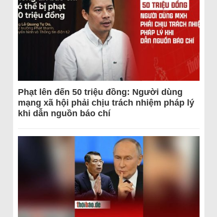
Phạt lên đến 50 triệu đồng: Người dùng
mạng xã hội phải chịu trách nhiệm pháp lý
khi dẫn nguồn báo chí