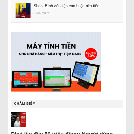
Shark Bình đối diện cáo buộc rửa tiền
05/08/2026
CHÂM BIẾM