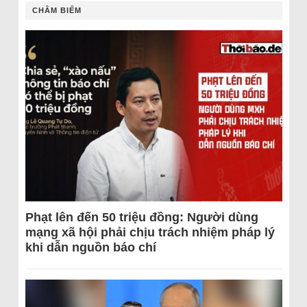
CHÂM BIẾM
Phạt lên đến 50 triệu đồng: Người dùng
mạng xã hội phải chịu trách nhiệm pháp lý
khi dẫn nguồn báo chí