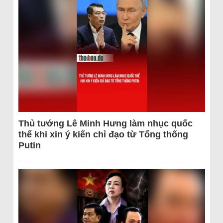
Thủ tướng Lê Minh Hưng làm nhục quốc
thể khi xin ý kiến chỉ đạo từ Tổng thống
Putin