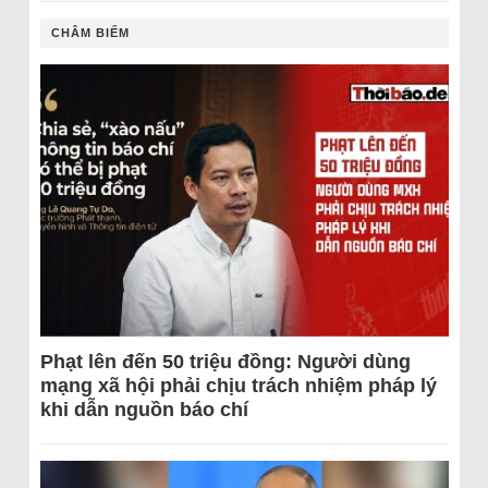
CHÂM BIẾM
Phạt lên đến 50 triệu đồng: Người dùng
mạng xã hội phải chịu trách nhiệm pháp lý
khi dẫn nguồn báo chí