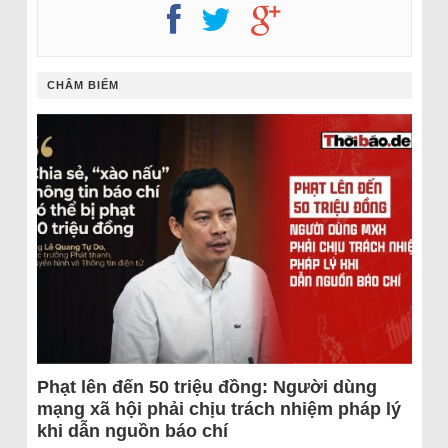
CHÂM BIẾM
Phạt lên đến 50 triệu đồng: Người dùng
mạng xã hội phải chịu trách nhiệm pháp lý
khi dẫn nguồn báo chí