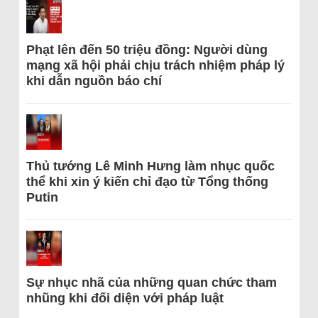
Phạt lên đến 50 triệu đồng: Người dùng
mạng xã hội phải chịu trách nhiệm pháp lý
khi dẫn nguồn báo chí
Thủ tướng Lê Minh Hưng làm nhục quốc
thể khi xin ý kiến chỉ đạo từ Tổng thống
Putin
Sự nhục nhã của những quan chức tham
nhũng khi đối diện với pháp luật