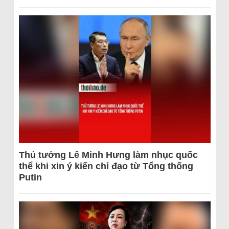
Thủ tướng Lê Minh Hưng làm nhục quốc
thể khi xin ý kiến chỉ đạo từ Tổng thống
Putin