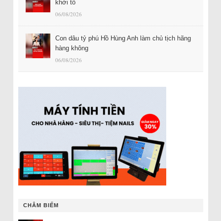
khởi tố
06/08/2026
Con dâu tỷ phú Hồ Hùng Anh làm chủ tịch hãng
hàng không
06/08/2026
CHÂM BIẾM