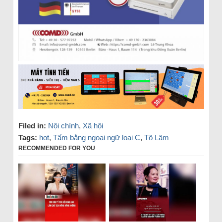
Filed in:
Nội chính
,
Xã hội
Tags:
hot
,
Tấm bằng ngoại ngữ loại C
,
Tô Lâm
RECOMMENDED FOR YOU