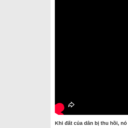
Khi đất của dân bị thu hồi, n