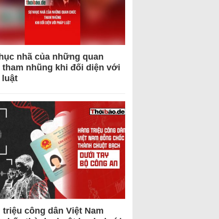
hục nhã của những quan
 tham nhũng khi đối diện với
 luật
 triệu công dân Việt Nam