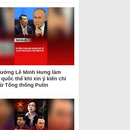
tướng Lê Minh Hưng làm
quốc thể khi xin ý kiến chỉ
từ Tổng thống Putin