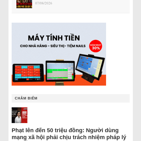
07/08/2026
CHÂM BIẾM
Phạt lên đến 50 triệu đồng: Người dùng
mạng xã hội phải chịu trách nhiệm pháp lý