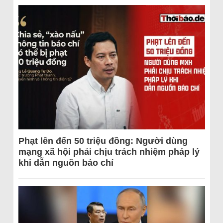
Phạt lên đến 50 triệu đồng: Người dùng
mạng xã hội phải chịu trách nhiệm pháp lý
khi dẫn nguồn báo chí