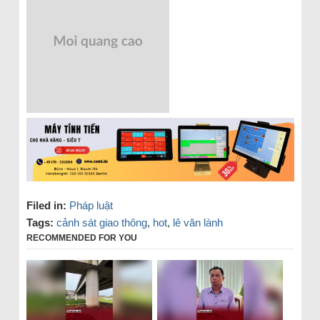
Filed in:
Pháp luật
Tags:
cảnh sát giao thông
,
hot
,
lê văn lành
RECOMMENDED FOR YOU