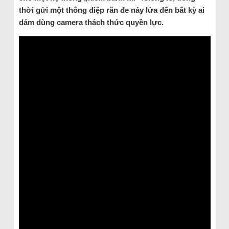
thời gửi một thông điệp răn đe nảy lửa đến bất kỳ ai
dám dùng camera thách thức quyền lực.