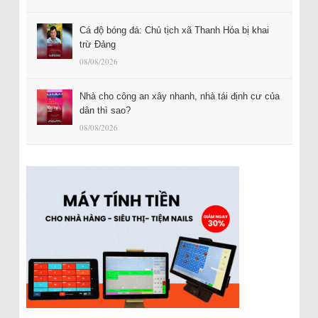
Cá độ bóng đá: Chủ tịch xã Thanh Hóa bị khai
trừ Đảng
08/08/2026
Nhà cho công an xây nhanh, nhà tái định cư của
dân thì sao?
08/08/2026