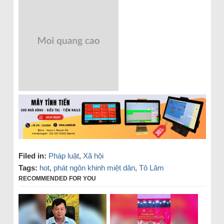
Filed in:
Pháp luật
,
Xã hội
Tags:
hot
,
phát ngôn khinh miệt dân
,
Tô Lâm
RECOMMENDED FOR YOU