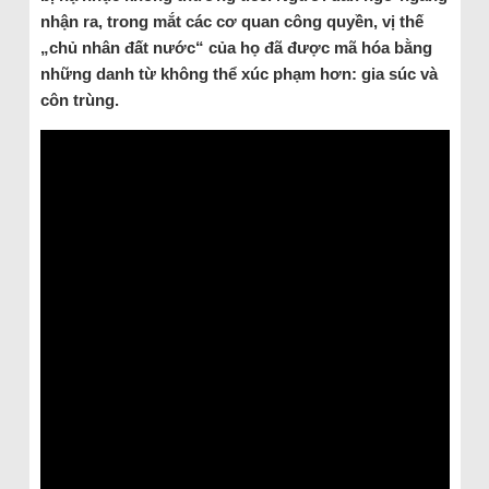
nhận ra, trong mắt các cơ quan công quyền, vị thế
„chủ nhân đất nước“ của họ đã được mã hóa bằng
những danh từ không thể xúc phạm hơn: gia súc và
côn trùng.