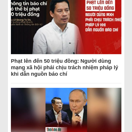
Phạt lên đến 50 triệu đồng: Người dùng
mạng xã hội phải chịu trách nhiệm pháp lý
khi dẫn nguồn báo chí