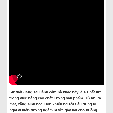
Sự thật đằng sau lệnh cấm hà khắc này là sự bất lực
trong việc nâng cao chất lượng sản phẩm. Từ khi ra
mắt, xăng sinh học luôn khiến người tiêu dùng lo
ngại vì hiện tượng ngậm nước gây hại cho buồng