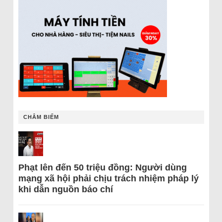
CHÂM BIẾM
Phạt lên đến 50 triệu đồng: Người dùng
mạng xã hội phải chịu trách nhiệm pháp lý
khi dẫn nguồn báo chí