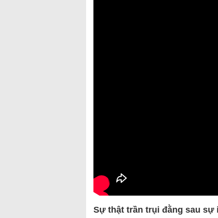
Sự thật trần trụi đằng sau sự