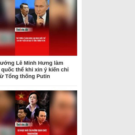
tướng Lê Minh Hưng làm
quốc thể khi xin ý kiến chỉ
từ Tổng thống Putin