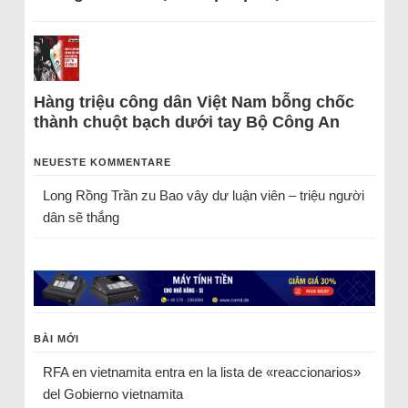
Hàng triệu công dân Việt Nam bỗng chốc
thành chuột bạch dưới tay Bộ Công An
NEUESTE KOMMENTARE
Long Rồng Trần
zu
Bao vây dư luận viên – triệu người
dân sẽ thắng
BÀI MỚI
RFA en vietnamita entra en la lista de «reaccionarios»
del Gobierno vietnamita