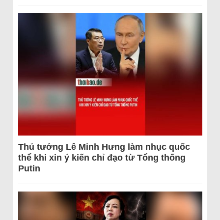
Thủ tướng Lê Minh Hưng làm nhục quốc
thể khi xin ý kiến chỉ đạo từ Tổng thống
Putin