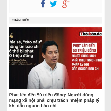
CHÂM BIẾM
Phạt lên đến 50 triệu đồng: Người dùng
mạng xã hội phải chịu trách nhiệm pháp lý
khi dẫn nguồn báo chí