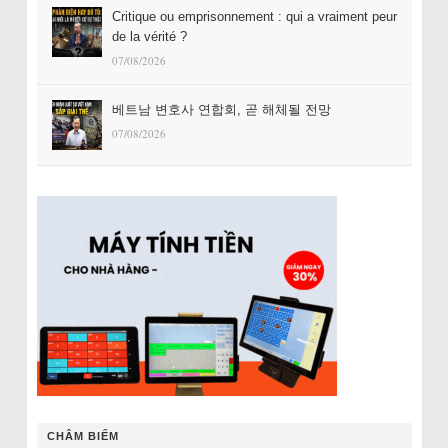
Critique ou emprisonnement : qui a vraiment peur
de la vérité ?
07/08/2026
베트남 변호사 연합회, 곧 해체될 전망
07/08/2026
CHÂM BIẾM