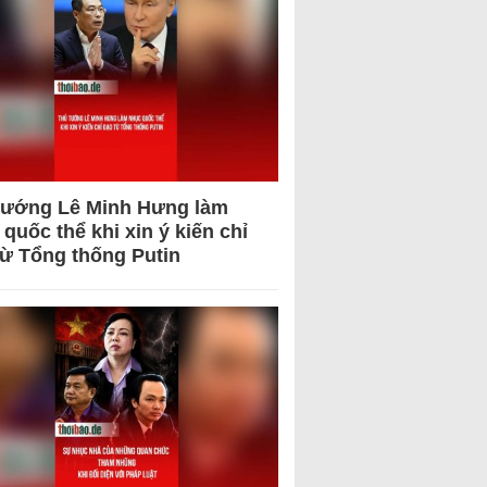
tướng Lê Minh Hưng làm
quốc thể khi xin ý kiến chỉ
từ Tổng thống Putin