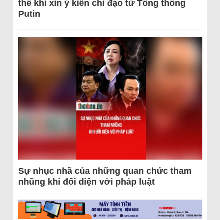
thể khi xin ý kiến chỉ đạo từ Tổng thống
Putin
Sự nhục nhã của những quan chức tham
nhũng khi đối diện với pháp luật