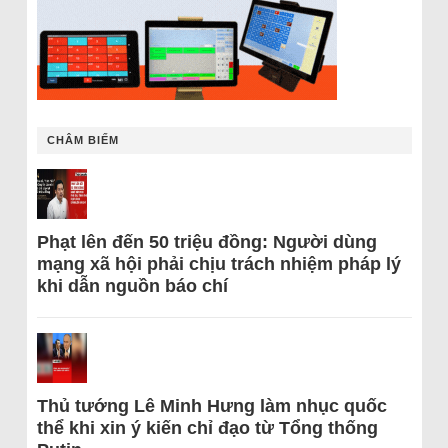
CHÂM BIẾM
Phạt lên đến 50 triệu đồng: Người dùng
mạng xã hội phải chịu trách nhiệm pháp lý
khi dẫn nguồn báo chí
Thủ tướng Lê Minh Hưng làm nhục quốc
thể khi xin ý kiến chỉ đạo từ Tổng thống