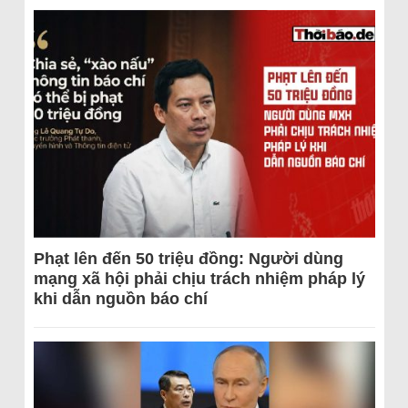
Phạt lên đến 50 triệu đồng: Người dùng
mạng xã hội phải chịu trách nhiệm pháp lý
khi dẫn nguồn báo chí