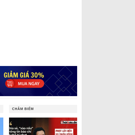
CHÂM BIẾM