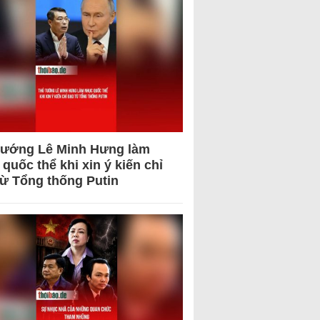
tướng Lê Minh Hưng làm
quốc thể khi xin ý kiến chỉ
từ Tổng thống Putin