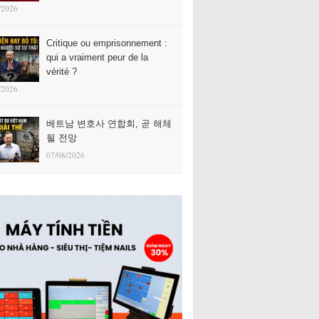
/2026
Critique ou emprisonnement :
qui a vraiment peur de la
vérité ?
/2026
베트남 변호사 연합회, 곧 해체
될 전망
07/08/2026