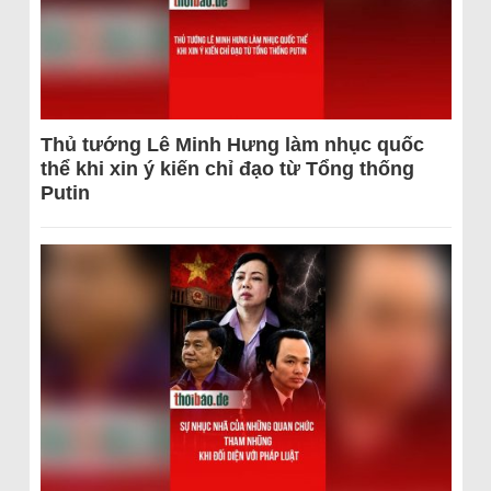
Thủ tướng Lê Minh Hưng làm nhục quốc
thể khi xin ý kiến chỉ đạo từ Tổng thống
Putin