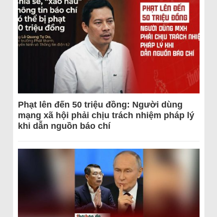
Phạt lên đến 50 triệu đồng: Người dùng
mạng xã hội phải chịu trách nhiệm pháp lý
khi dẫn nguồn báo chí