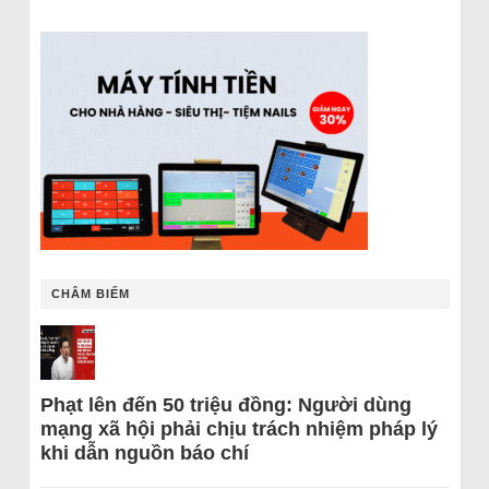
CHÂM BIẾM
Phạt lên đến 50 triệu đồng: Người dùng
mạng xã hội phải chịu trách nhiệm pháp lý
khi dẫn nguồn báo chí