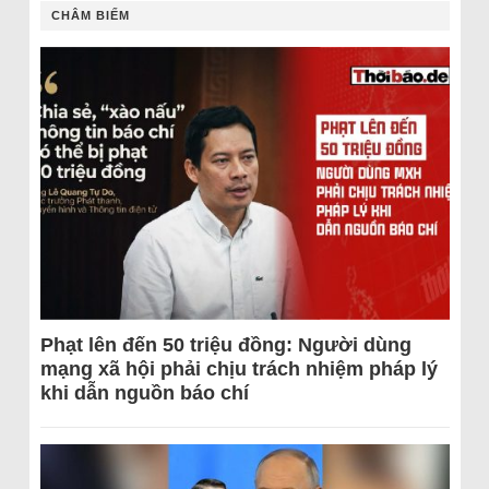
CHÂM BIẾM
Phạt lên đến 50 triệu đồng: Người dùng
mạng xã hội phải chịu trách nhiệm pháp lý
khi dẫn nguồn báo chí