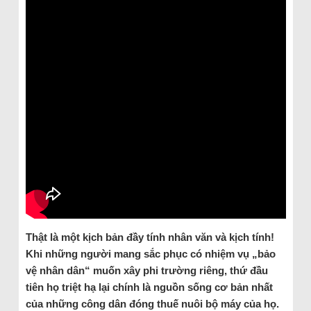
Thật là một kịch bản đầy tính nhân văn và kịch tính!
Khi những người mang sắc phục có nhiệm vụ „bảo
vệ nhân dân“ muốn xây phi trường riêng, thứ đầu
tiên họ triệt hạ lại chính là nguồn sống cơ bản nhất
của những công dân đóng thuế nuôi bộ máy của họ.