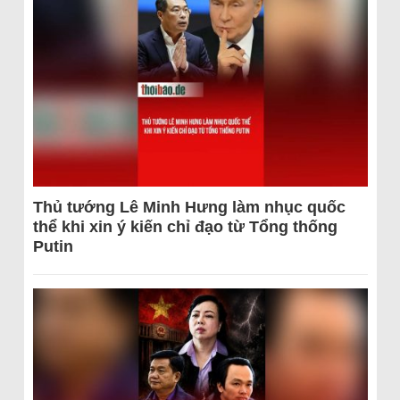
Thủ tướng Lê Minh Hưng làm nhục quốc
thể khi xin ý kiến chỉ đạo từ Tổng thống
Putin