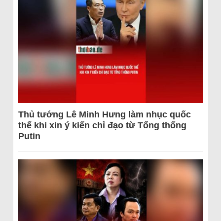
Thủ tướng Lê Minh Hưng làm nhục quốc
thể khi xin ý kiến chỉ đạo từ Tổng thống
Putin