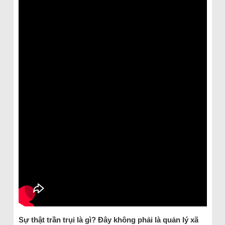
Sự thật trần trụi là gì? Đây không phải là quản lý xã