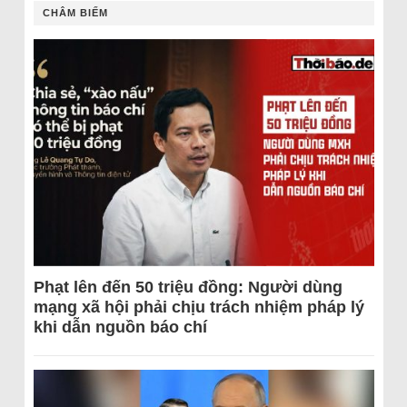
CHÂM BIẾM
Phạt lên đến 50 triệu đồng: Người dùng
mạng xã hội phải chịu trách nhiệm pháp lý
khi dẫn nguồn báo chí