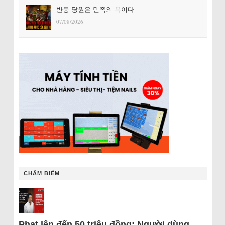
반동 당원은 민족의 복이다
07/08/2026
CHÂM BIẾM
Phạt lên đến 50 triệu đồng: Người dùng