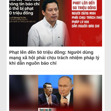
Phạt lên đến 50 triệu đồng: Người dùng
mạng xã hội phải chịu trách nhiệm pháp lý
khi dẫn nguồn báo chí