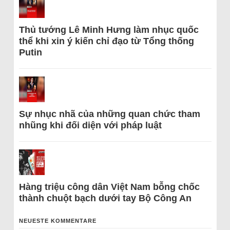
Thủ tướng Lê Minh Hưng làm nhục quốc
thể khi xin ý kiến chỉ đạo từ Tổng thống
Putin
Sự nhục nhã của những quan chức tham
nhũng khi đối diện với pháp luật
Hàng triệu công dân Việt Nam bỗng chốc
thành chuột bạch dưới tay Bộ Công An
NEUESTE KOMMENTARE