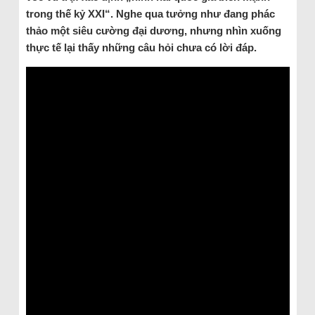
trong thế kỷ XXI“. Nghe qua tưởng như đang phác
thảo một siêu cường đại dương, nhưng nhìn xuống
thực tế lại thấy những câu hỏi chưa có lời đáp.