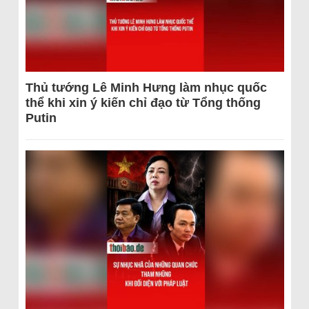
Thủ tướng Lê Minh Hưng làm nhục quốc
thể khi xin ý kiến chỉ đạo từ Tổng thống
Putin