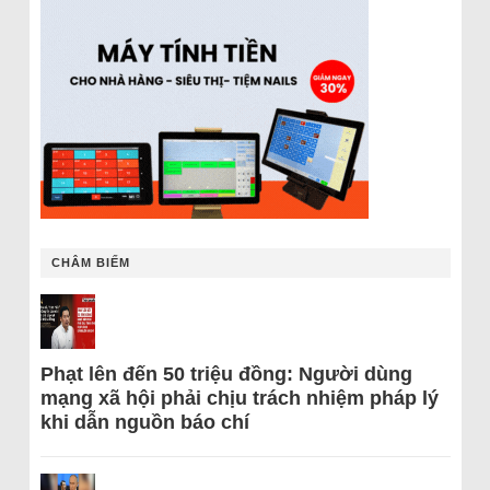
CHÂM BIẾM
Phạt lên đến 50 triệu đồng: Người dùng
mạng xã hội phải chịu trách nhiệm pháp lý
khi dẫn nguồn báo chí